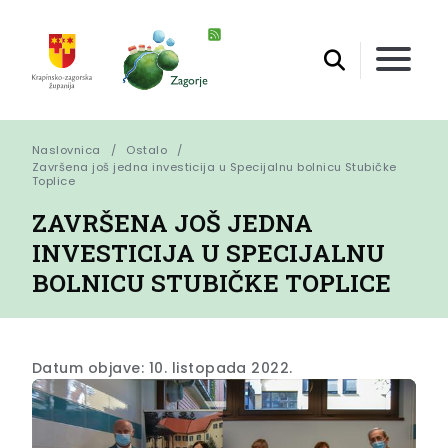
Naslovnica
Ostalo
Završena još jedna investicija u Specijalnu bolnicu Stubičke 
Toplice
ZAVRŠENA JOŠ JEDNA
INVESTICIJA U SPECIJALNU
BOLNICU STUBIČKE TOPLICE
Datum objave: 10. listopada 2022.