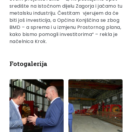
središte na istočnom dijelu Zagorja i jačamo tu
metalsku industriju. Čestitam vjerujem da će
biti još investicija, a Općina Konjščina se zbog
BMD – a sprema i u izmjenu Prostornog plana,
kako bismo pomogli investitorima“ – rekla je
načelnica Krok.
Fotogalerija