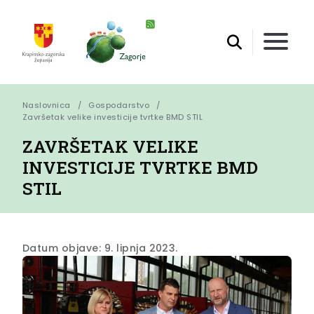
Naslovnica
Gospodarstvo
Završetak velike investicije tvrtke BMD STIL
ZAVRŠETAK VELIKE
INVESTICIJE TVRTKE BMD
STIL
Datum objave: 9. lipnja 2023.