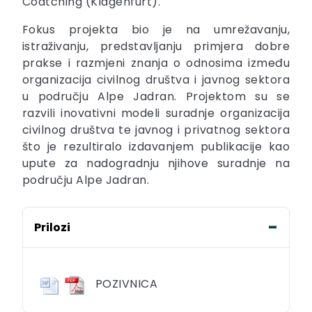
Coatching (Klagenfurt).
Fokus projekta bio je na umrežavanju,
istraživanju, predstavljanju primjera dobre
prakse i razmjeni znanja o odnosima između
organizacija civilnog društva i javnog sektora
u području Alpe Jadran. Projektom su se
razvili inovativni modeli suradnje organizacija
civilnog društva te javnog i privatnog sektora
što je rezultiralo izdavanjem publikacije kao
upute za nadogradnju njihove suradnje na
području Alpe Jadran.
Prilozi
POZIVNICA