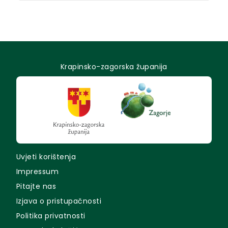
Krapinsko-zagorska županija
Uvjeti korištenja
Impressum
Pitajte nas
Izjava o pristupačnosti
Politika privatnosti