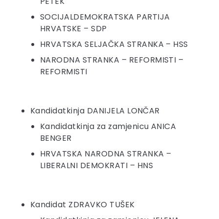
PETEK
SOCIJALDEMOKRATSKA PARTIJA
HRVATSKE – SDP
HRVATSKA SELJAČKA STRANKA – HSS
NARODNA STRANKA – REFORMISTI –
REFORMISTI
Kandidatkinja DANIJELA LONČAR
Kandidatkinja za zamjenicu ANICA
BENGER
HRVATSKA NARODNA STRANKA –
LIBERALNI DEMOKRATI – HNS
Kandidat ZDRAVKO TUŠEK