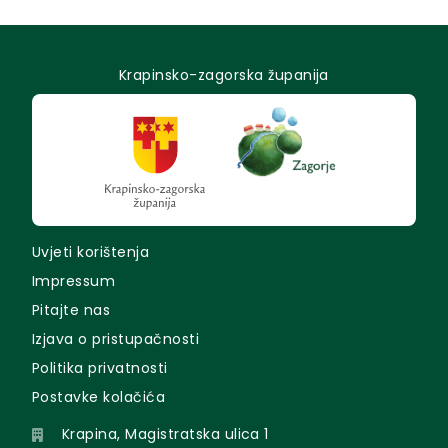
Krapinsko-zagorska županija
Uvjeti korištenja
Impressum
Pitajte nas
Izjava o pristupačnosti
Politika privatnosti
Postavke kolačića
Krapina, Magistratska ulica 1