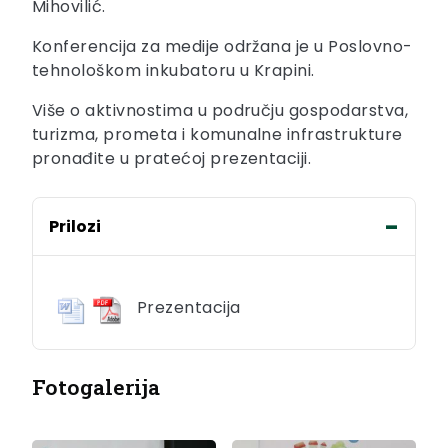
Mihovilić.
Konferencija za medije održana je u Poslovno-
tehnološkom inkubatoru u Krapini.
Više o aktivnostima u području gospodarstva,
turizma, prometa i komunalne infrastrukture
pronađite u pratećoj prezentaciji.
Prilozi
Prezentacija
Fotogalerija