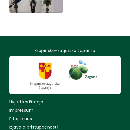
Krapinsko-zagorska županija
Uvjeti korištenja
Impressum
Pitajte nas
Izjava o pristupačnosti