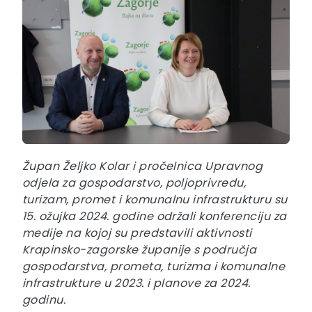
Župan Željko Kolar i pročelnica Upravnog
odjela za gospodarstvo, poljoprivredu,
turizam, promet i komunalnu infrastrukturu su
15. ožujka 2024. godine održali konferenciju za
medije na kojoj su predstavili aktivnosti
Krapinsko-zagorske županije s područja
gospodarstva, prometa, turizma i komunalne
infrastrukture u 2023. i planove za 2024.
godinu.