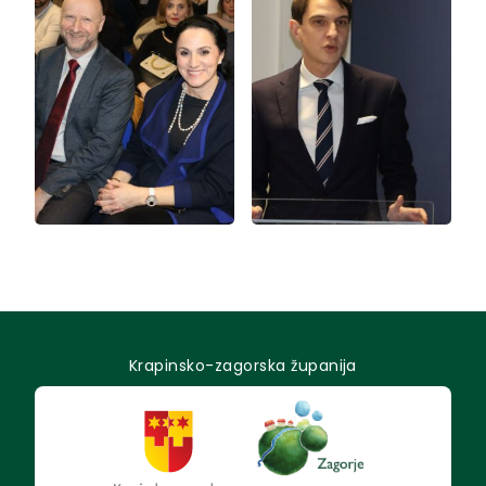
Krapinsko-zagorska županija