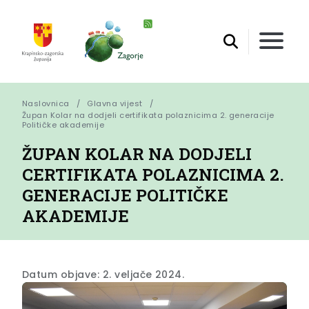
Naslovnica
Glavna vijest
Župan Kolar na dodjeli certifikata polaznicima 2. generacije 
Političke akademije
ŽUPAN KOLAR NA DODJELI
CERTIFIKATA POLAZNICIMA 2.
GENERACIJE POLITIČKE
AKADEMIJE
Datum objave: 2. veljače 2024.