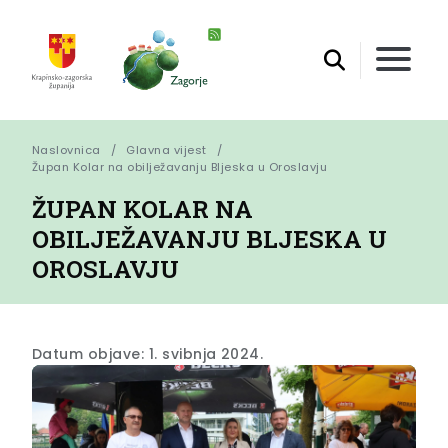
Naslovnica
Glavna vijest
Župan Kolar na obilježavanju Bljeska u Oroslavju
ŽUPAN KOLAR NA
OBILJEŽAVANJU BLJESKA U
OROSLAVJU
Datum objave: 1. svibnja 2024.