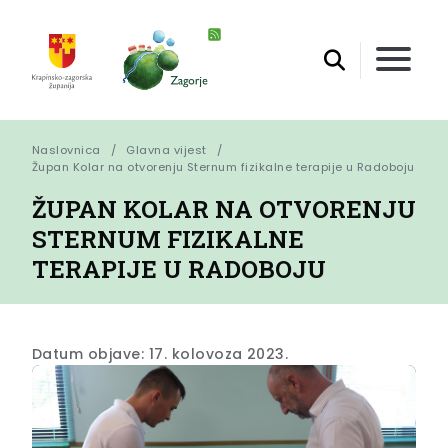
Naslovnica
Glavna vijest
Župan Kolar na otvorenju Sternum fizikalne terapije u Radoboju
ŽUPAN KOLAR NA OTVORENJU
STERNUM FIZIKALNE
TERAPIJE U RADOBOJU
Datum objave: 17. kolovoza 2023.