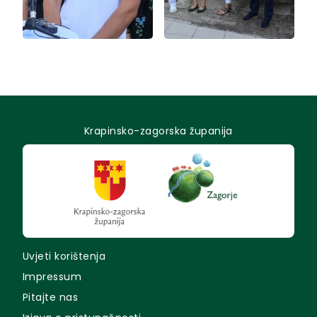
Krapinsko-zagorska županija
Uvjeti korištenja
Impressum
Pitajte nas