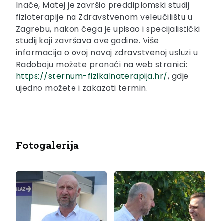
Inače, Matej je završio preddiplomski studij
fizioterapije na Zdravstvenom veleučilištu u
Zagrebu, nakon čega je upisao i specijalistički
studij koji završava ove godine. Više
informacija o ovoj novoj zdravstvenoj usluzi u
Radoboju možete pronaći na web stranici:
https://sternum-fizikalnaterapija.hr/
, gdje
ujedno možete i zakazati termin.
Fotogalerija