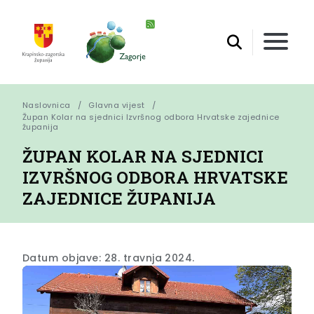
Naslovnica
Glavna vijest
Župan Kolar na sjednici Izvršnog odbora Hrvatske zajednice 
županija
ŽUPAN KOLAR NA SJEDNICI
IZVRŠNOG ODBORA HRVATSKE
ZAJEDNICE ŽUPANIJA
Datum objave: 28. travnja 2024.