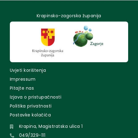
Krapinsko-zagorska županija
Uvjeti korištenja
Impressum
Pitajte nas
Izjava o pristupačnosti
Politika privatnosti
Postavke kolačića
Krapina, Magistratska ulica 1
049/329-111