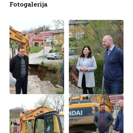
Fotogalerija