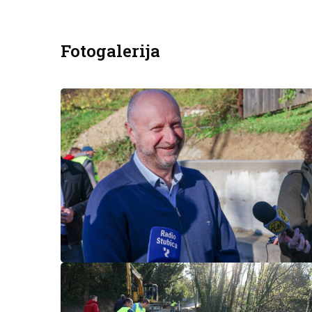
Fotogalerija