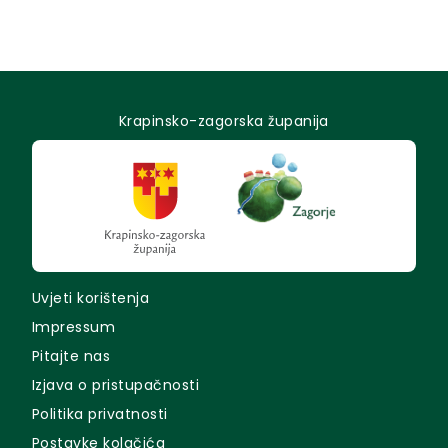
Krapinsko-zagorska županija
Uvjeti korištenja
Impressum
Pitajte nas
Izjava o pristupačnosti
Politika privatnosti
Postavke kolačića