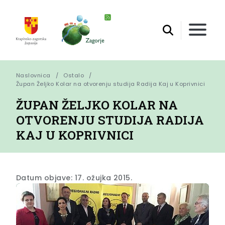
Naslovnica
Ostalo
Župan Željko Kolar na otvorenju studija Radija Kaj u Koprivnici
ŽUPAN ŽELJKO KOLAR NA
OTVORENJU STUDIJA RADIJA
KAJ U KOPRIVNICI
Datum objave: 17. ožujka 2015.