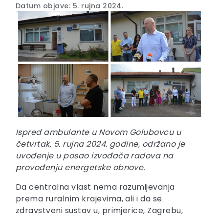
Datum objave: 5. rujna 2024.
Ispred ambulante u Novom Golubovcu u
četvrtak, 5. rujna 2024. godine, održano je
uvođenje u posao izvođača radova na
provođenju energetske obnove.
Da centralna vlast nema razumijevanja
prema ruralnim krajevima, ali i da se
zdravstveni sustav u, primjerice, Zagrebu,