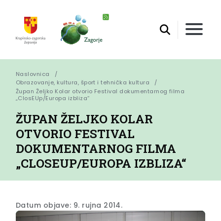
Naslovnica
Obrazovanje, kultura, šport i tehnička kultura
Župan Željko Kolar otvorio Festival dokumentarnog filma 
„ClosEUp/Europa izbliza“
ŽUPAN ŽELJKO KOLAR
OTVORIO FESTIVAL
DOKUMENTARNOG FILMA
„CLOSEUP/EUROPA IZBLIZA“
Datum objave: 9. rujna 2014.