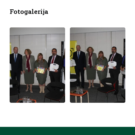
Fotogalerija