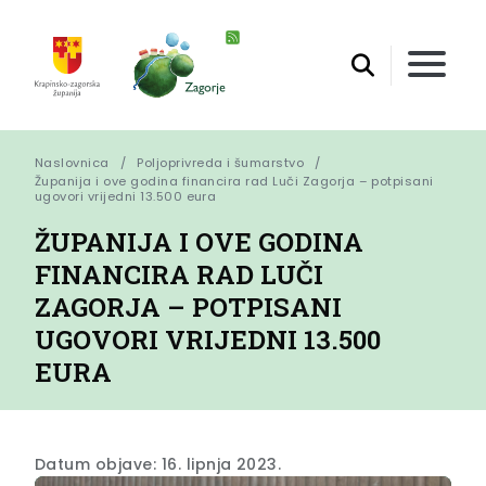
Naslovnica
Poljoprivreda i šumarstvo
Županija i ove godina financira rad Luči Zagorja – potpisani 
ugovori vrijedni 13.500 eura
ŽUPANIJA I OVE GODINA
FINANCIRA RAD LUČI
ZAGORJA – POTPISANI
UGOVORI VRIJEDNI 13.500
EURA
Datum objave: 16. lipnja 2023.