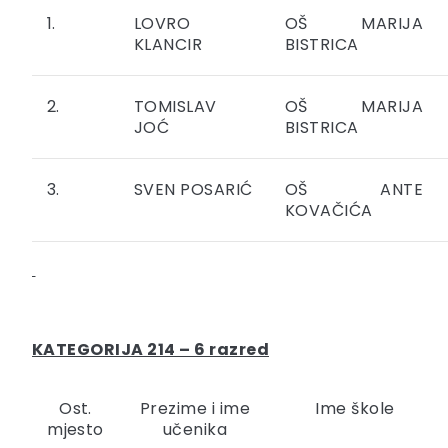
1.
LOVRO
OŠ MARIJA
KLANCIR
BISTRICA
2.
TOMISLAV
OŠ MARIJA
JOĆ
BISTRICA
3.
SVEN POSARIĆ
OŠ ANTE
KOVAČIĆA
KATEGORIJA 214 – 6 razred
Ost.
Prezime i ime
Ime škole
mjesto
učenika