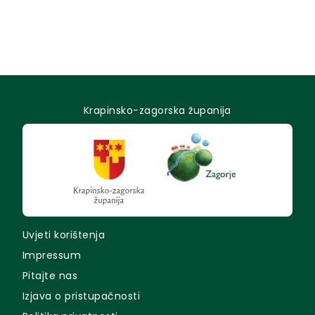
Krapinsko-zagorska županija
Uvjeti korištenja
Impressum
Pitajte nas
Izjava o pristupačnosti