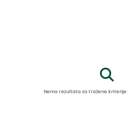
Nema rezultata za tražene kriterije 