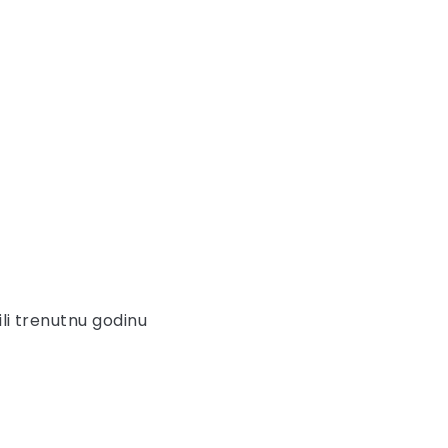
ili trenutnu godinu