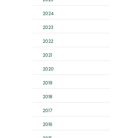
2024
2023
2022
2021
2020
2019
2018
2017
2016