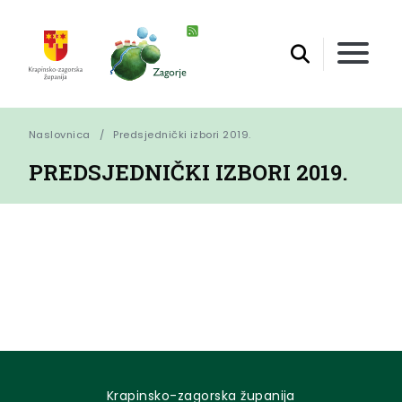
Naslovnica
Predsjednički izbori 2019.
PREDSJEDNIČKI IZBORI 2019.
Krapinsko-zagorska županija