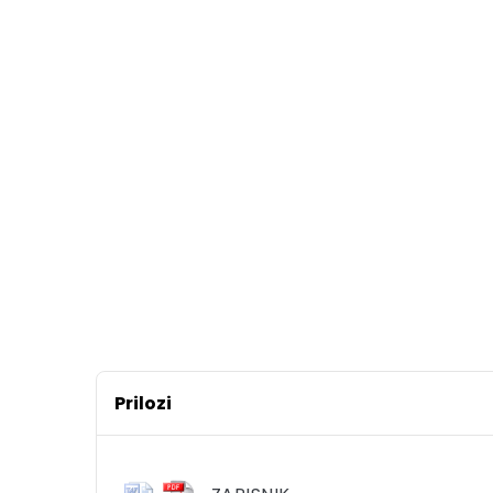
Prilozi