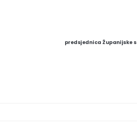
predsjednica Županijske sk