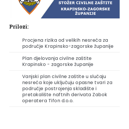
Prilozi:
Procjena rizika od velikih nesreća za
područje Krapinsko-zagorske županije
Plan djelovanja civilne zaštite
Krapinsko - zagorske županije
Vanjski plan civilne zaštite u slučaju
nesreća koje uključuju opasne tvari za
područje postrojenja skladište i
pretakalište naftnih derivata Zabok
operatera Tifon d.o.o.