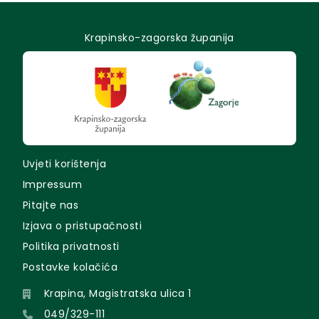
Krapinsko-zagorska županija
Uvjeti korištenja
Impressum
Pitajte nas
Izjava o pristupačnosti
Politika privatnosti
Postavke kolačića
Krapina, Magistratska ulica 1
049/329-111