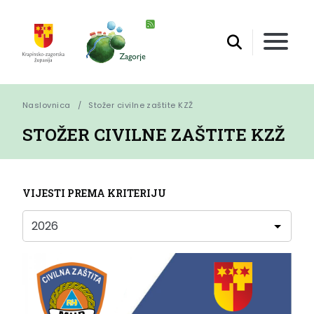
Naslovnica
Stožer civilne zaštite KZŽ
STOŽER CIVILNE ZAŠTITE KZŽ
VIJESTI PREMA KRITERIJU