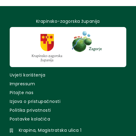
Krapinsko-zagorska županija
Uvjeti korištenja
Impressum
Pitajte nas
Izjava o pristupačnosti
Politika privatnosti
Postavke kolačića
Krapina, Magistratska ulica 1