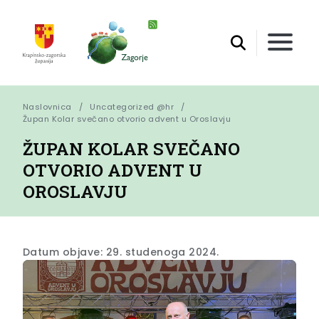
Naslovnica
Uncategorized @hr
Župan Kolar svečano otvorio advent u Oroslavju
ŽUPAN KOLAR SVEČANO
OTVORIO ADVENT U
OROSLAVJU
Datum objave: 29. studenoga 2024.