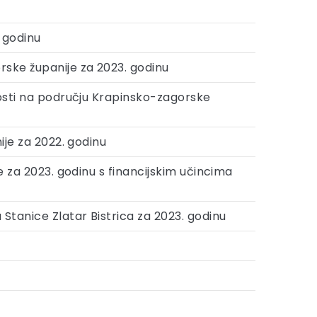
 godinu
rske županije za 2023. godinu
nosti na području Krapinsko-zagorske
ije za 2022. godinu
e za 2023. godinu s financijskim učincima
Stanice Zlatar Bistrica za 2023. godinu