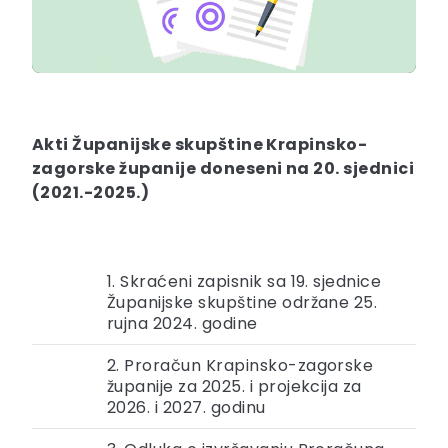
Akti Županijske skupštine Krapinsko-
zagorske županije doneseni na 20. sjednici
(2021.-2025.)
1. Skraćeni zapisnik sa 19. sjednice
Županijske skupštine održane 25.
rujna 2024. godine
2. Proračun Krapinsko-zagorske
županije za 2025. i projekcija za
2026. i 2027. godinu