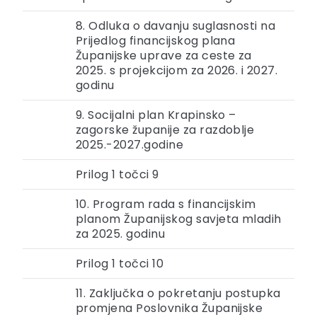
8. Odluka o davanju suglasnosti na
Prijedlog financijskog plana
Županijske uprave za ceste za
2025. s projekcijom za 2026. i 2027.
godinu
9. Socijalni plan Krapinsko –
zagorske županije za razdoblje
2025.-2027.godine
Prilog 1 točci 9
10. Program rada s financijskim
planom Županijskog savjeta mladih
za 2025. godinu
Prilog 1 točci 10
11. Zaključka o pokretanju postupka
promjena Poslovnika Županijske