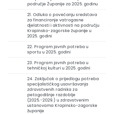
područje Županije za 2025. godinu
21. Odluka o povećanju sredstava
za financiranje vatrogasne
djelatnosti i aktivnosti na području
Krapinsko-zagorske županije u
2025. godini
22. Program javnih potreba u
sportu u 2025. godini
23. Program javnih potreba u
tehničkoj kulturi u 2025. godini
24. Zaključak o prijedlogu potreba
specijalističkog usavršavanja
zdravstvenih radnika za
petogodišnje razdoblje
(2025.-2029.) u zdravstvenim
ustanovama Krapinsko-zagorske
županije