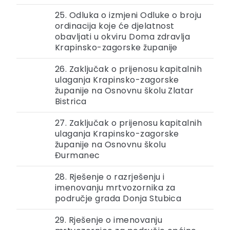
25. Odluka o izmjeni Odluke o broju
ordinacija koje će djelatnost
obavljati u okviru Doma zdravlja
Krapinsko-zagorske županije
26. Zaključak o prijenosu kapitalnih
ulaganja Krapinsko-zagorske
županije na Osnovnu školu Zlatar
Bistrica
27. Zaključak o prijenosu kapitalnih
ulaganja Krapinsko-zagorske
županije na Osnovnu školu
Đurmanec
28. Rješenje o razrješenju i
imenovanju mrtvozornika za
područje grada Donja Stubica
29. Rješenje o imenovanju