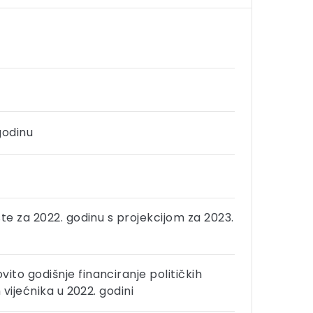
godinu
te za 2022. godinu s projekcijom za 2023.
to godišnje financiranje političkih
vijećnika u 2022. godini