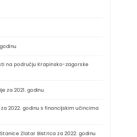
 godinu
osti na području Krapinsko-zagorske
je za 2021. godinu
 za 2022. godinu s financijskim učincima
tanice Zlatar Bistrica za 2022. godinu