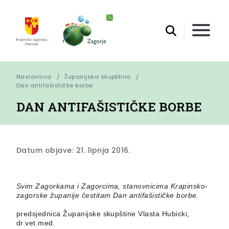
Naslovnica
Županijska skupština
Dan antifašističke borbe
DAN ANTIFAŠISTIČKE BORBE
Datum objave: 21. lipnja 2016.
Svim Zagorkama i Zagorcima, stanovnicima Krapinsko-
zagorske županije čestitam Dan antifašističke borbe.
predsjednica Županijske skupštine Vlasta Hubicki, 
dr.vet.med.