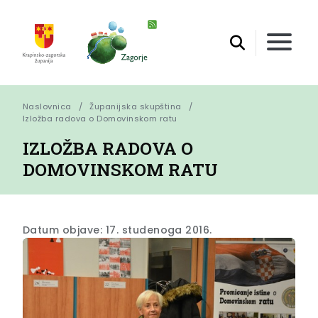
Naslovnica
Županijska skupština
Izložba radova o Domovinskom ratu
IZLOŽBA RADOVA O
DOMOVINSKOM RATU
Datum objave: 17. studenoga 2016.