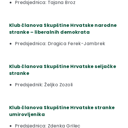
Predsjednica: Tajana Broz
Klub članova Skupštine Hrvatske narodne
stranke – liberalnih demokrata
Predsjednica: Dragica Ferek-Jambrek
Klub članova Skupštine Hrvatske seljačke
stranke
Predsjednik: Željko Zozoli
Klub članova Skupštine Hrvatske stranke
umirovljenika
Predsjednica: Zdenka Grilec