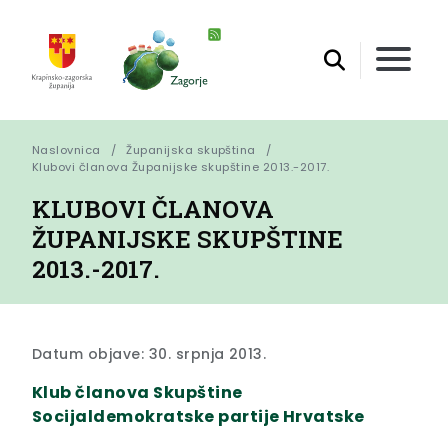
Naslovnica
Županijska skupština
Klubovi članova Županijske skupštine 2013.-2017.
KLUBOVI ČLANOVA
ŽUPANIJSKE SKUPŠTINE
2013.-2017.
Datum objave: 30. srpnja 2013.
Klub članova Skupštine
Socijaldemokratske partije Hrvatske