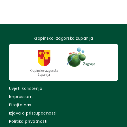
Krapinsko-zagorska županija
Uvjeti korištenja
Impressum
Pitajte nas
Izjava o pristupačnosti
Politika privatnosti