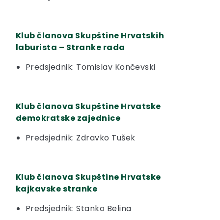
Klub članova Skupštine Hrvatskih
laburista – Stranke rada
Predsjednik: Tomislav Končevski
Klub članova Skupštine Hrvatske
demokratske zajednice
Predsjednik: Zdravko Tušek
Klub članova Skupštine Hrvatske
kajkavske stranke
Predsjednik: Stanko Belina