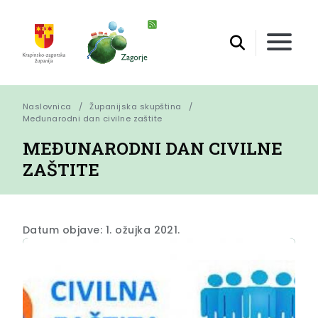
Naslovnica
Županijska skupština
Međunarodni dan civilne zaštite
MEĐUNARODNI DAN CIVILNE
ZAŠTITE
Datum objave: 1. ožujka 2021.