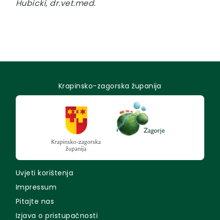
Hubicki, dr.vet.med.
Krapinsko-zagorska županija
Uvjeti korištenja
Impressum
Pitajte nas
Izjava o pristupačnosti