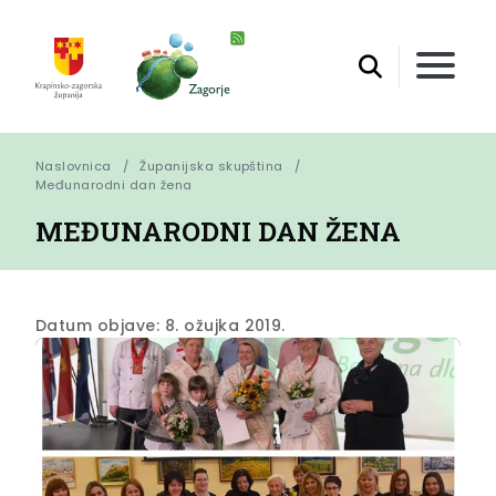
Naslovnica
Županijska skupština
Međunarodni dan žena
MEĐUNARODNI DAN ŽENA
Datum objave: 8. ožujka 2019.