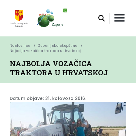
Naslovnica
Županijska skupština
Najbolja vozačica traktora u Hrvatskoj
NAJBOLJA VOZAČICA
TRAKTORA U HRVATSKOJ
Datum objave: 31. kolovoza 2016.