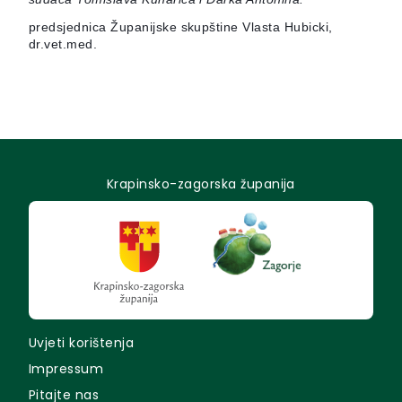
predsjednica Županijske skupštine Vlasta Hubicki,
dr.vet.med.
Krapinsko-zagorska županija
Uvjeti korištenja
Impressum
Pitajte nas