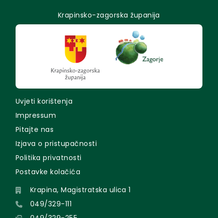
Krapinsko-zagorska županija
Uvjeti korištenja
Impressum
Pitajte nas
Izjava o pristupačnosti
Politika privatnosti
Postavke kolačića
Krapina, Magistratska ulica 1
049/329-111