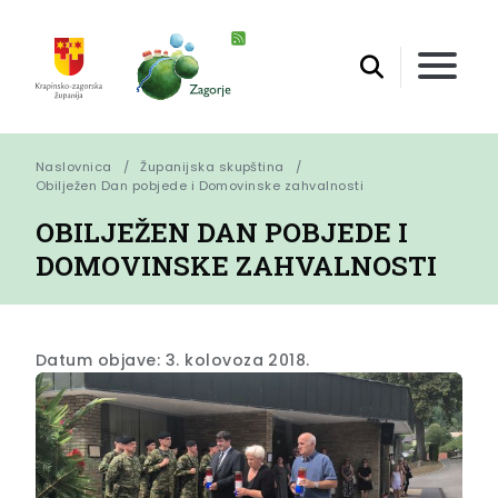
Naslovnica
Županijska skupština
Obilježen Dan pobjede i Domovinske zahvalnosti
OBILJEŽEN DAN POBJEDE I
DOMOVINSKE ZAHVALNOSTI
Datum objave: 3. kolovoza 2018.