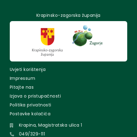
Krapinsko-zagorska županija
Uvjeti korištenja
Impressum
Pitajte nas
Izjava o pristupačnosti
Politika privatnosti
Postavke kolačića
Krapina, Magistratska ulica 1
049/329-111