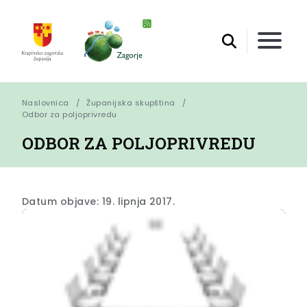
Naslovnica
Županijska skupština
Odbor za poljoprivredu
ODBOR ZA POLJOPRIVREDU
Datum objave: 19. lipnja 2017.