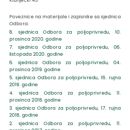
Klanječki 43
Poveznice na materijale i zapisnike sa sjednica
Odbora:
8. sjednica Odbora za poljoprivredu, 10.
prosinca 2020. godine
7. sjednica Odbora za poljoprivredu, 06.
listopada 2020. godine
6. sjednica Odbora za poljoprivredu, 04.
prosinca 2019. godine
5. sjednica Odbora za poljoprivredu, 16. rujna
2019. godine
4. sjednica Odbora za poljoprivredu, 11.
prosinca 2018. godine
3. sjednica Odbora za poljoprivredu, 17. rujna
2018. godine
2. sjednica Odbora za poljuprivredu, 11.