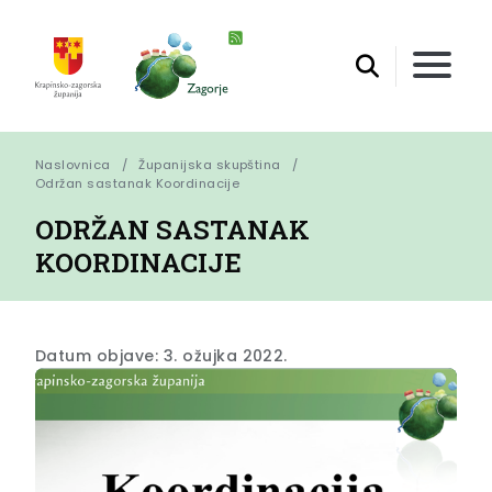
Naslovnica
Županijska skupština
Održan sastanak Koordinacije
ODRŽAN SASTANAK
KOORDINACIJE
Datum objave: 3. ožujka 2022.