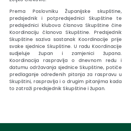
Prema Poslovniku Županijske skupštine,
predsjednik i potpredsjednici Skupštine te
predsjednici klubova članova Skupštine čine
Koordinaciju članova Skupštine. Predsjednik
Skupštine saziva sastanak Koordinacije prije
svake sjednice Skupštine. U radu Koordinacije
sudjeluje župan i zamjenici župana.
Koordinacija raspravlja o dnevnom redu i
datumu održavanja sjednice Skupštine, potiče
predlaganje određenih pitanja za raspravu u
Skupštini, raspravlja i o drugim pitanjima kada
to zatraži predsjednik Skupštine i župan.