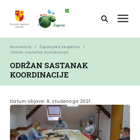
Naslovnica
Županijska skupština
Održan sastanak Koordinacije
ODRŽAN SASTANAK
KOORDINACIJE
Datum objave: 8. studenoga 2021.