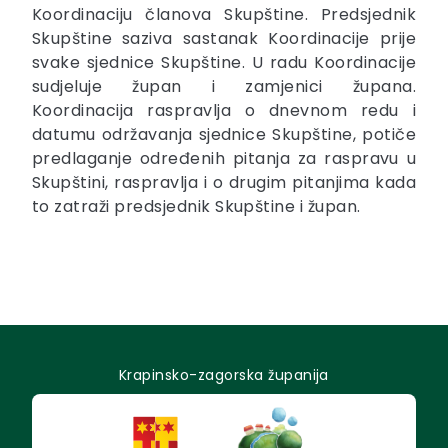
Koordinaciju članova Skupštine. Predsjednik
Skupštine saziva sastanak Koordinacije prije
svake sjednice Skupštine. U radu Koordinacije
sudjeluje župan i zamjenici župana.
Koordinacija raspravlja o dnevnom redu i
datumu održavanja sjednice Skupštine, potiče
predlaganje određenih pitanja za raspravu u
Skupštini, raspravlja i o drugim pitanjima kada
to zatraži predsjednik Skupštine i župan.
Krapinsko-zagorska županija