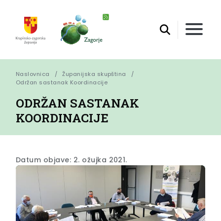
Naslovnica
Županijska skupština
Održan sastanak Koordinacije
ODRŽAN SASTANAK
KOORDINACIJE
Datum objave: 2. ožujka 2021.