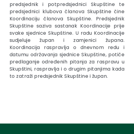
predsjednik i potpredsjednici Skupštine te
predsjednici klubova članova Skupštine čine
Koordinaciju članova Skupštine. Predsjednik
Skupštine saziva sastanak Koordinacije prije
svake sjednice Skupštine. U radu Koordinacije
sudjeluje župan i zamjenici župana.
Koordinacija raspravlja o dnevnom redu i
datumu održavanja sjednice Skupštine, potiče
predlaganje određenih pitanja za raspravu u
Skupštini, raspravlja i o drugim pitanjima kada
to zatraži predsjednik Skupštine i župan.