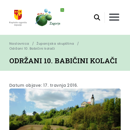
Naslovnica
Županijska skupština
Održani 10. Babičini kolači
ODRŽANI 10. BABIČINI KOLAČI
Datum objave: 17. travnja 2016.