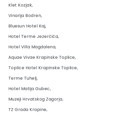
Klet Kozjak,
Vinarija Bodren,
Bluesun Hotel Kaj,
Hotel Terme Jezerčića,
Hotel Villa Magdalena,
Aquae Vivae Krapinske Toplice,
Toplice Hotel Krapinske Toplice,
Terme Tuhelj,
Hotel Matija Gubec,
Muzeji Hrvatskog Zagorja,
TZ Grada Krapine,