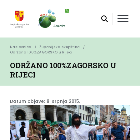
Naslovnica
Županijska skupština
Održano 100%ZAGORSKO u Rijeci
ODRŽANO 100%ZAGORSKO U
RIJECI
Datum objave: 8. srpnja 2015.