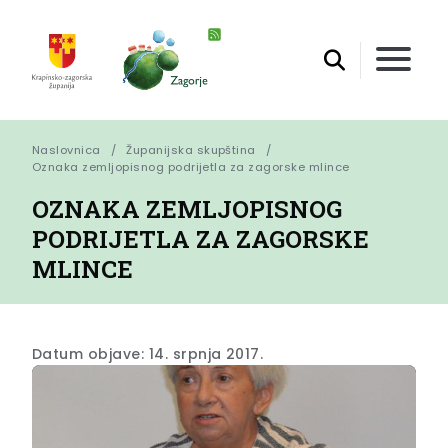
Naslovnica
Županijska skupština
Oznaka zemljopisnog podrijetla za zagorske mlince
OZNAKA ZEMLJOPISNOG
PODRIJETLA ZA ZAGORSKE
MLINCE
Datum objave: 14. srpnja 2017.