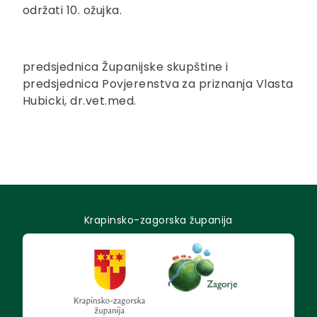
održati 10. ožujka.
predsjednica Županijske skupštine i
predsjednica Povjerenstva za priznanja Vlasta
Hubicki, dr.vet.med.
Krapinsko-zagorska županija