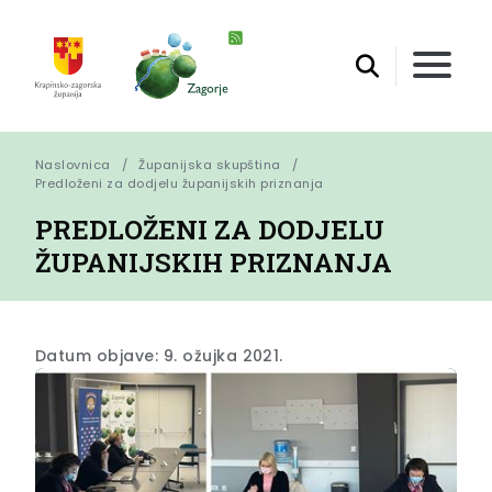
Naslovnica
Županijska skupština
Predloženi za dodjelu županijskih priznanja
PREDLOŽENI ZA DODJELU
ŽUPANIJSKIH PRIZNANJA
Datum objave: 9. ožujka 2021.