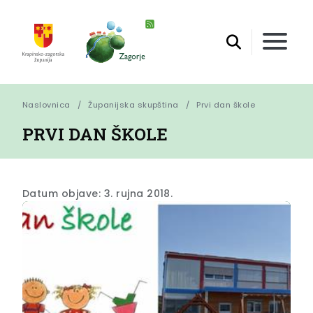
Naslovnica
Županijska skupština
Prvi dan škole
PRVI DAN ŠKOLE
Datum objave: 3. rujna 2018.