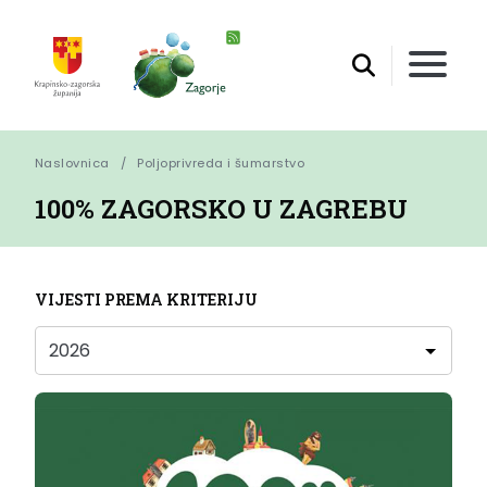
Naslovnica
Poljoprivreda i šumarstvo
100% ZAGORSKO U ZAGREBU
VIJESTI PREMA KRITERIJU