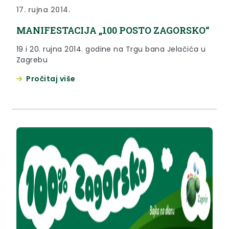
17. rujna 2014.
MANIFESTACIJA „100 POSTO ZAGORSKO“
19 i 20. rujna 2014. godine na Trgu bana Jelačića u
Zagrebu
Pročitaj više