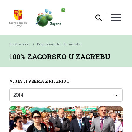
Naslovnica
Poljoprivreda i šumarstvo
100% ZAGORSKO U ZAGREBU
VIJESTI PREMA KRITERIJU