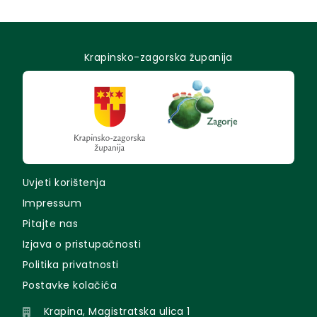
Krapinsko-zagorska županija
Uvjeti korištenja
Impressum
Pitajte nas
Izjava o pristupačnosti
Politika privatnosti
Postavke kolačića
Krapina, Magistratska ulica 1