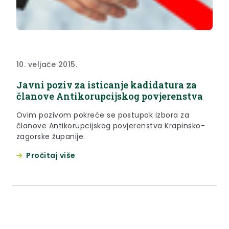
10. veljače 2015.
Javni poziv za isticanje kadidatura za
članove Antikorupcijskog povjerenstva
Ovim pozivom pokreće se postupak izbora za
članove Antikorupcijskog povjerenstva Krapinsko-
zagorske županije.
Pročitaj više