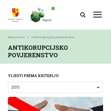
Naslovnica
Antikorupcijsko povjerenstvo
ANTIKORUPCIJSKO
POVJERENSTVO
VIJESTI PREMA KRITERIJU