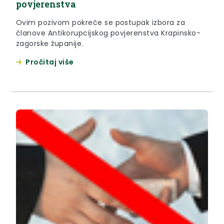
povjerenstva
Ovim pozivom pokreće se postupak izbora za
članove Antikorupcijskog povjerenstva Krapinsko-
zagorske županije.
Pročitaj više