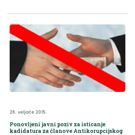
26. veljače 2015.
Ponovljeni javni poziv za isticanje
kadidatura za članove Antikorupcijskog