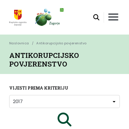
Naslovnica
Antikorupcijsko povjerenstvo
ANTIKORUPCIJSKO
POVJERENSTVO
VIJESTI PREMA KRITERIJU