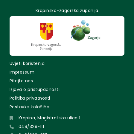
Krapinsko-zagorska županija
Uvjeti korištenja
Impressum
Pitajte nas
Izjava o pristupačnosti
Politika privatnosti
Postavke kolačića
Krapina, Magistratska ulica 1
049/329-111